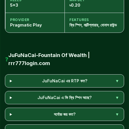
5x3
৳0.20
PROVIDER
FEATURES
Pragmatic Play
ফ্রি স্পিন, মাল্টিপ্লায়ার, বোনাস রাউন্ড
JuFuNaCai-Fountain Of Wealth |
❓
rrr777login.com
JuFuNaCai এর RTP কত?
▼
JuFuNaCai এ কি ফ্রি স্পিন আছে?
▼
সর্বোচ্চ জয় কত?
▼