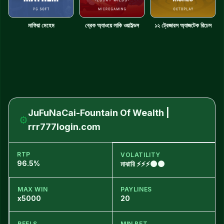
মাফিয়া মেহেম
ব্রেক অ্যাওয়ে লাকি ওয়াইল্ডস
১২ ট্রেজারস অ্যাজটেক রিচেস
JuFuNaCai-Fountain Of Wealth |
⚙️
rrr777login.com
RTP
VOLATILITY
96.5%
মাঝারি ⚡⚡⚡🌑🌑
MAX WIN
PAYLINES
x5000
20
REELS
MIN BET