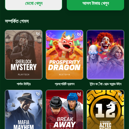
ডেমো খেলুন
আসল টাকায় খেলুন
সম্পর্কিত গেমস
শার্লক মিস্ট্রি
প্রসপেরিটি ড্রাগন
টুইন কैश হোল্ড অ্যান্ড উইন