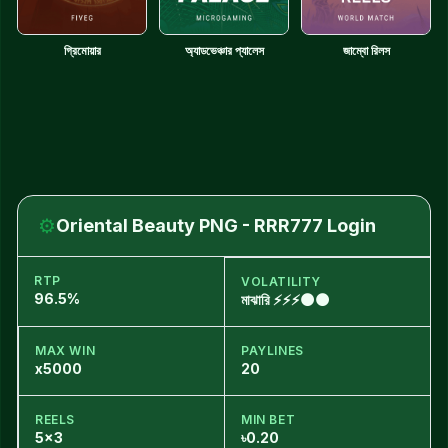
গ্রিমোয়ার
অ্যাডভেঞ্চার প্যালেস
জাম্বো রিলস
⚙️
Oriental Beauty PNG - RRR777 Login
RTP
VOLATILITY
96.5%
মাঝারি ⚡⚡⚡🌑🌑
MAX WIN
PAYLINES
x5000
20
REELS
MIN BET
5x3
৳0.20