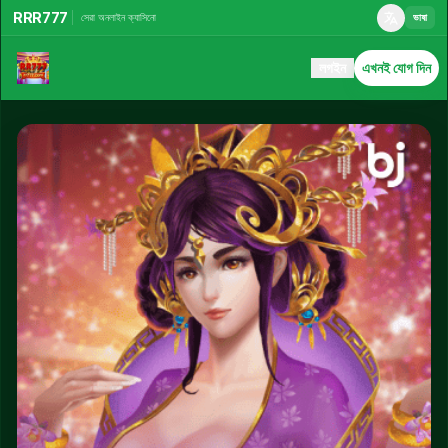
RRR777
সেরা অনলাইন ক্যাসিনো
ভাষা
লগইন
এখনই যোগ দিন