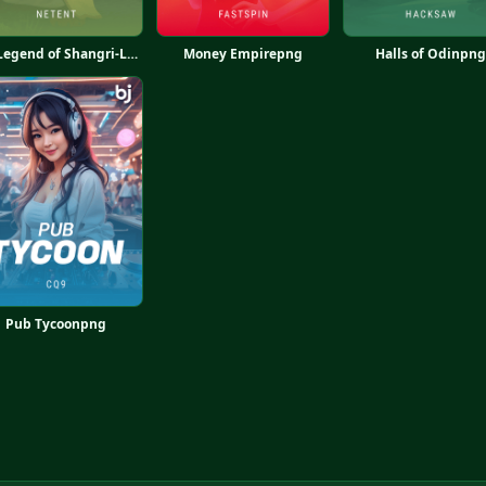
The Legend of Shangri-La_ Cluster Pays™png
Money Empirepng
Halls of Odinpng
Pub Tycoonpng