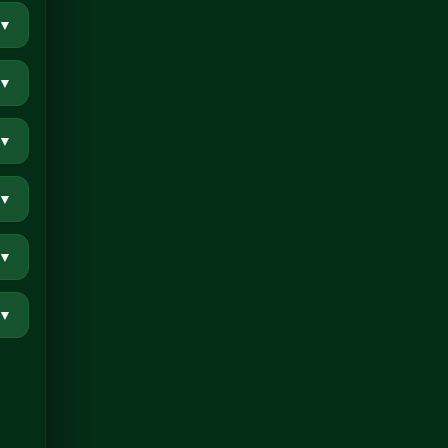
▼
▼
▼
▼
▼
▼