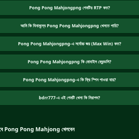
Pong Pong Mahjongpng গেমটির RTP কত?
আমি কি বিনামূল্যে Pong Pong Mahjongpng খেলতে পারি?
Pong Pong Mahjongpng-এ সর্বোচ্চ জয় (Max Win) কত?
Pong Pong Mahjongpng কি মোবাইল ফ্রেন্ডলি?
Pong Pong Mahjongpng-এ কি ফ্রি স্পিন পাওয়া যায়?
bdrr777-এ এই গেমটি খেলা কি নিরাপদ?
াবে Pong Pong Mahjong খেলবেন