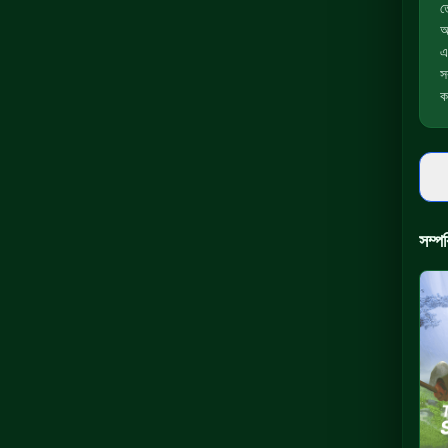
ত
আ
এ
স
ক
সম্পর