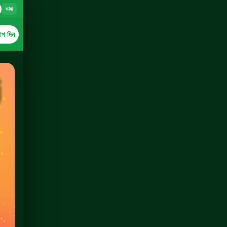
ভাষা
গ দিন