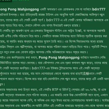
Pong Pong Mahjongpng
একটি অসাধারণ এবং রোমাঞ্চকর গেম যা বর্তমানে
bdrr777
্ল্যাটফর্মে উপলব্ধ। যারা ঐতিহ্যবাহী মাহজং টাইলস এবং আধুনিক স্লট মেকানিজমের সংমিশ্রণ পছন্দ
রেন, তাদের জন্য এই গেমটি একটি স্বর্গ। bdrr777-এ এই গেমটি খেলার অভিজ্ঞতা আপনাকে এক
নন্য স্তরে নিয়ে যাবে, যেখানে কৌশল এবং ভাগ্য উভয়েরই গুরুত্ব রয়েছে।
ই গেমটির মূল আকর্ষণ হলো এর চমৎকার ভিজ্যুয়াল স্টাইল এবং সাউন্ড ইফেক্ট, যা আপনাকে সরাসরি
কটি এশীয় গেমিং পরিবেশে নিয়ে যাবে। গেমটিতে মাহজং টাইলসের মতো বিভিন্ন প্রতীক ব্যবহার করা
য়েছে, যা ম্যাচিং করার মাধ্যমে বড় জয়ের সুযোগ তৈরি করে। এর বিশেষ ফিচারগুলোর মধ্যে রয়েছে
য়াইল্ড সিম্বল এবং মাল্টিপ্লায়ার, যা আপনার জয়ের পরিমাণ বহুগুণ বাড়িয়ে দিতে পারে। প্রতিটি স্পিনে
তুন নতুন চমক এবং বোনাস রাউন্ড আপনার গেমিং অভিজ্ঞতাকে আরও সমৃদ্ধ করবে।
সইও এবং জনপ্রিয়তার কথা বললে,
Pong Pong Mahjongpng
বর্তমানে অনলাইন গেমিং
মিউনিটিতে ব্যাপক সাড়া ফেলেছে। যারা কৌশলগত গেম এবং দ্রুত ফলাফল পছন্দ করেন, তাদের কাছে
ই গেমটি অত্যন্ত জনপ্রিয়। bdrr777-এর ইউজার ইন্টারফেসের সাথে এই গেমটি অত্যন্ত
িখুঁতভাবে সংহত করা হয়েছে, যার ফলে খেলোয়াড়রা কোনো প্রকার বাধা ছাড়াই流畅ভাবে গেমটি
পভোগ করতে পারেন। বিশেষ করে যারা হাই-ভোলটাইল গেম পছন্দ করেন, তাদের জন্য এটি একটি আদর্
ছন্দ।
েতার সম্ভাবনার কথা চিন্তা করলে, এই গেমটির RTP বা রিটার্ন টু প্লেয়ার রেট ৯৬.৭৫%, যা একে
কটি অত্যন্ত লাভজনক গেমে পরিণত করেছে। এর মাঝারি থেকে উচ্চ ভোলাটিলিটি মানে হলো, এখানে
ড় জয়ের সম্ভাবনা অনেক বেশি, যা অভিজ্ঞ এবং নতুন উভয় ধরনের খেলোয়াড়দের আকর্ষণ করে। সর্বোচ্চ
য়ের সম্ভাবনা এবং আকর্ষণীয় পে-আউট টেবিল এই গেমটিকে বাজারের অন্যান্য গেম থেকে আলাদা করে