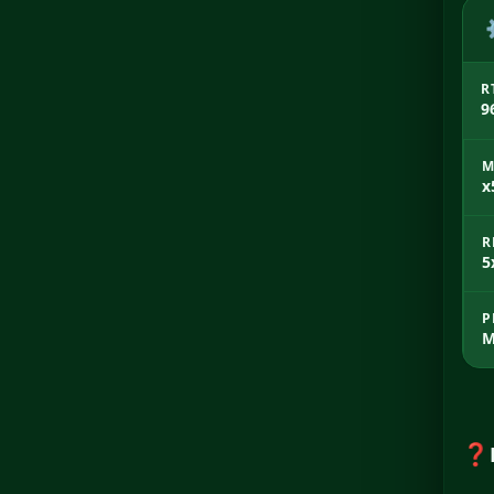
R
9
M
x
R
5
P
M
❓