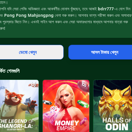
োলে।
পনি যদি সেরা গেমিং অভিজ্ঞতা এবং আকর্ষণীয় বোনাস খুঁজছেন, তবে আজই
bdrr777
-এ যোগ দিন
বং
Pong Pong Mahjongpng
খেলা শুরু করুন। আপনার ভাগ্য পরীক্ষা করুন এবং অসাধার
ব পুরস্কার জিতে নিন। এখনই সাইন আপ করুন এবং সেরা অফারগুলোর মাধ্যমে আপনার যাত্রা শুরু
রুন!
ডেমো খেলুন
আসল টাকায় খেলুন
্কিত গেমগুলি