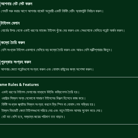
আপনার বেট সেট করুন
গেমটি শুরু করার আগে আপনার বাজেট অনুযায়ী একটি নির্দিষ্ট বেটিং অ্যামাউন্ট নির্বাচন করুন।
টাইলস মেলান
বোর্ডের উপর থেকে একই ধরণের মাহজং টাইলস খুঁজে বের করুন এবং সেগুলোকে মেলিয়ে পয়েন্ট অর্জন করুন।
কম্বো তৈরি করুন
বেশি সংখ্যক টাইলস একসাথে মেলিয়ে বড় কম্বো তৈরি করুন এবং আরও বেশি মাল্টিপ্লায়ার জিতুন।
পুরস্কার সংগ্রহ করুন
আপনার জেতা পয়েন্টগুলো সংগ্রহ করুন এবং বোনাস রাউন্ডের জন্য অপেক্ষা করুন।
ame Rules & Features
একই ধরণের টাইলস মেলানোর মাধ্যমে উইনিং কম্বিনেশন তৈরি হয়।
ওয়াইল্ড সিম্বল অন্য যেকোনো সাধারণ টাইলসের বিকল্প হিসেবে কাজ করে।
নির্দিষ্ট সংখ্যক স্ক্যাটার সিম্বল সংগ্রহ করলে ফ্রি স্পিন বা বোনাস গেম সক্রিয় হয়।
টাম্বল ফিচারটি জেতা টাইলসগুলো সরিয়ে দেয় এবং নতুন টাইলস আসার সুযোগ করে দেয়।
বেট যত বেশি হবে, সম্ভাব্য জয়ের পরিমাণ তত বাড়বে।