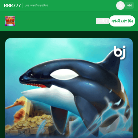
RRR777
সেরা অনলাইন ক্যাসিনো
ভাষা
লগইন
এখনই যোগ দিন