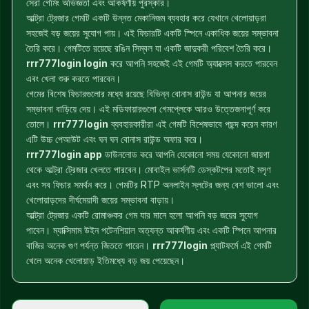
সেরা গেমিং অভিজ্ঞতা এবং আকর্ষণীয় পুরস্কার।
আল্ট্রা ট্রেজার গেমটি একটি উন্নত মেকানিজম ব্যবহার করে যেখানে খেলোয়াড়রা
সহজেই বড় জয়ের সুযোগ পায়। এই ফিচারটি একটি স্পিনে একাধিক জয়ের সম্ভাবনা
তৈরি করে। গেমটিতে রয়েছে রঙিন সিম্বল যা একটি জাদুকরী পরিবেশ তৈরি করে।
rrr777login login
করে আপনি সহজেই এই গেমটি অ্যাক্সেস করতে পারবেন
এবং খেলা শুরু করতে পারবেন।
গেমের বিশেষ ফিচারগুলোর মধ্যে রয়েছে বিভিন্ন বোনাস রাউন্ড যা আপনার জয়ের
সম্ভাবনা বাড়িয়ে দেয়। এই মডিফায়ারগুলো গেমপ্লেকে আরও উত্তেজনাপূর্ণ করে
তোলে।
rrr777login
ব্যবহারকারীরা এই গেমটি বিশেষভাবে পছন্দ করেন কারণ
এটি উচ্চ পেআউট এবং ঘন ঘন বোনাস রাউন্ড অফার করে।
rrr777login app
ডাউনলোড করে আপনি যেকোনো সময় যেকোনো জায়গা
থেকে আল্ট্রা ট্রেজার খেলতে পারবেন। মোবাইল ভার্সনটি ডেস্কটপের মতোই মসৃণ
এবং সব ফিচার সমর্থন করে। গেমটির RTP অনলাইন স্লটের জন্য বেশ ভালো এবং
খেলোয়াড়দের দীর্ঘমেয়াদী জয়ের সম্ভাবনা বাড়ায়।
আল্ট্রা ট্রেজার একটি রোমাঞ্চকর গেম যার মানে হলো আপনি বড় জয়ের সুযোগ
পাবেন। ম্যাক্সিমাম উইন পটেনশিয়াল অত্যন্ত আকর্ষণীয় এবং একটি স্পিনে আপনার
বাজির অনেক গুণ পর্যন্ত জিততে পারেন।
rrr777login
প্ল্যাটফর্মে এই গেমটি
খেলে অনেক খেলোয়াড় ইতিমধ্যে বড় জয় পেয়েছেন।