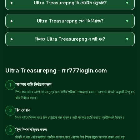
Ultra Treasurepng কি মোবাইল ফ্রেন্ডলি?
▼
Ultra Treasurepng খেলা কি নিরাপদ?
▼
কিভাবে Ultra Treasurepng এ জয়ী হব?
▼
Ultra Treasurepng - rrr777login.com
আপনার বাজি নির্ধারণ করুন
1
স্পিন শুরু করার আগে কয়েন মূল্য এবং বাজির পরিমাণ সামঞ্জস্য করুন। আপনার বাজেট অনুযায়ী উপযুক্ত
বাজি নির্বাচন করুন।
রিল ঘোরান
2
স্পিন বাটনে ক্লিক করে রিল ঘোরানো শুরু করুন। জয়ী সমন্বয় তৈরি করতে প্রতীকগুলি মিলান।
ফ্রি স্পিন সক্রিয় করুন
3
তিনটি বা তার বেশি স্ক্যাটার প্রতীক সংগ্রহ করে বোনাস ফ্রি স্পিন রাউন্ড আনলক করুন এবং বড়