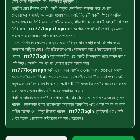
সেরা গেমিং অভিজ্ঞতা এবং আকর্ষণীয় পুরস্কার।
প্রাচীন রোম ডিলাক্স গেমটি একটি উন্নত মেকানিজম ব্যবহার করে যেখানে
খেলোয়াড়রা সহজেই বড় জয়ের সুযোগ পায়। এই ফিচারটি একটি স্পিনে একাধিক
জয়ের সম্ভাবনা তৈরি করে। গেমটিতে রয়েছে রঙিন সিম্বল যা একটি জাদুকরী পরিবেশ
তৈরি করে।
rrr777login login
করে আপনি সহজেই এই গেমটি অ্যাক্সেস
করতে পারবেন এবং খেলা শুরু করতে পারবেন।
গেমের বিশেষ ফিচারগুলোর মধ্যে রয়েছে বিভিন্ন বোনাস রাউন্ড যা আপনার জয়ের
সম্ভাবনা বাড়িয়ে দেয়। এই মডিফায়ারগুলো গেমপ্লেকে আরও উত্তেজনাপূর্ণ করে
তোলে।
rrr777login
ব্যবহারকারীরা এই গেমটি বিশেষভাবে পছন্দ করেন কারণ
এটি উচ্চ পেআউট এবং ঘন ঘন বোনাস রাউন্ড অফার করে।
rrr777login app
ডাউনলোড করে আপনি যেকোনো সময় যেকোনো জায়গা
থেকে প্রাচীন রোম ডিলাক্স খেলতে পারবেন। মোবাইল ভার্সনটি ডেস্কটপের মতোই
মসৃণ এবং সব ফিচার সমর্থন করে। গেমটির RTP অনলাইন স্লটের জন্য বেশ ভালো
এবং খেলোয়াড়দের দীর্ঘমেয়াদী জয়ের সম্ভাবনা বাড়ায়।
প্রাচীন রোম ডিলাক্স একটি রোমাঞ্চকর গেম যার মানে হলো আপনি বড় জয়ের সুযোগ
পাবেন। ম্যাক্সিমাম উইন পটেনশিয়াল অত্যন্ত আকর্ষণীয় এবং একটি স্পিনে আপনার
বাজির অনেক গুণ পর্যন্ত জিততে পারেন।
rrr777login
প্ল্যাটফর্মে এই গেমটি
খেলে অনেক খেলোয়াড় ইতিমধ্যে বড় জয় পেয়েছেন।