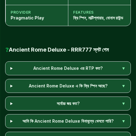
PROVIDER
FEATURES
Pragmatic Play
ফ্রি স্পিন, মাল্টিপ্লায়ার, বোনাস রাউন্ড
❓
Ancient Rome Deluxe - RRR777 স্লট গেম
Ancient Rome Deluxe এর RTP কত?
▼
Ancient Rome Deluxe এ কি ফ্রি স্পিন আছে?
▼
সর্বোচ্চ জয় কত?
▼
আমি কি Ancient Rome Deluxe বিনামূল্যে খেলতে পারি?
▼