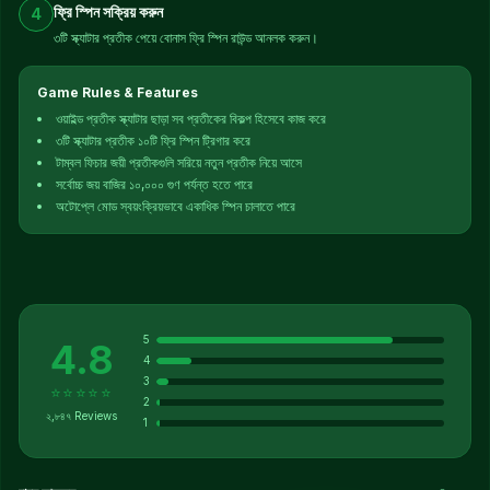
ফ্রি স্পিন সক্রিয় করুন
4
৩টি স্ক্যাটার প্রতীক পেয়ে বোনাস ফ্রি স্পিন রাউন্ড আনলক করুন।
Game Rules & Features
ওয়াইল্ড প্রতীক স্ক্যাটার ছাড়া সব প্রতীকের বিকল্প হিসেবে কাজ করে
৩টি স্ক্যাটার প্রতীক ১০টি ফ্রি স্পিন ট্রিগার করে
টাম্বল ফিচার জয়ী প্রতীকগুলি সরিয়ে নতুন প্রতীক নিয়ে আসে
সর্বোচ্চ জয় বাজির ১০,০০০ গুণ পর্যন্ত হতে পারে
অটোপ্লে মোড স্বয়ংক্রিয়ভাবে একাধিক স্পিন চালাতে পারে
5
4.8
4
3
⭐⭐⭐⭐⭐
2
২,৮৪৭ Reviews
1