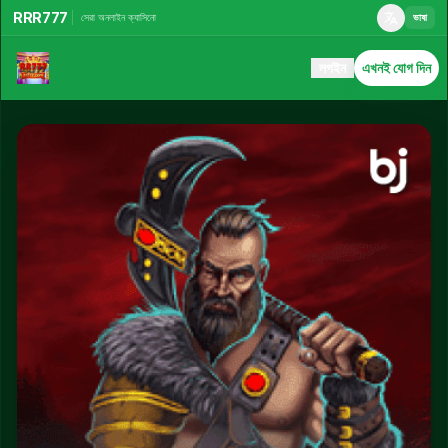
RRR777
সেরা অনলাইন ক্যাসিনো
ভাষা
লগইন
এখনই যোগ দিন