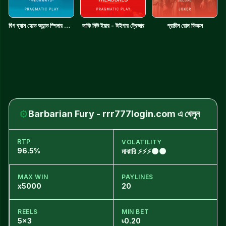
বিগ ব্যাস হোল্ড অ্যান্ড স্পিনার মেগাওয়েজ
লাকি নিউ ইয়ার - টাইগার ট্রেজার
প্রাচীন রোম ডিলাক্স
⚙️
Barbarian Fury - rrr777login.com এ খেলুন
RTP
VOLATILITY
96.5%
মাঝারি ⚡⚡⚡🌑🌑
MAX WIN
PAYLINES
x5000
20
REELS
MIN BET
5x3
৳0.20