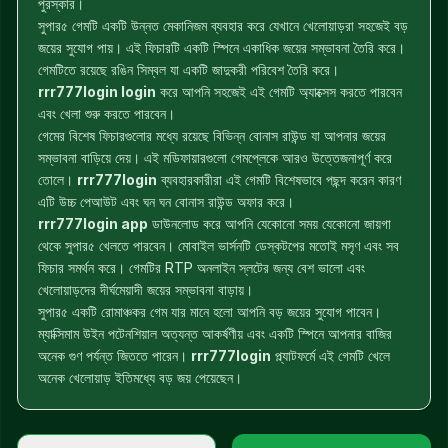
পুরস্কার।
সুপার৫ গেমটি একটি উন্নত মেকানিজম ব্যবহার করে যেখানে খেলোয়াড়রা সহজেই বড়
জয়ের সুযোগ পায়। এই ফিচারটি একটি স্পিনে একাধিক জয়ের সম্ভাবনা তৈরি করে।
গেমটিতে রয়েছে রঙিন সিম্বল যা একটি জাদুকরী পরিবেশ তৈরি করে।
rrr777login login
করে আপনি সহজেই এই গেমটি অ্যাক্সেস করতে পারবেন
এবং খেলা শুরু করতে পারবেন।
গেমের বিশেষ ফিচারগুলোর মধ্যে রয়েছে বিভিন্ন বোনাস রাউন্ড যা আপনার জয়ের
সম্ভাবনা বাড়িয়ে দেয়। এই মডিফায়ারগুলো গেমপ্লেকে আরও উত্তেজনাপূর্ণ করে
তোলে।
rrr777login
ব্যবহারকারীরা এই গেমটি বিশেষভাবে পছন্দ করেন কারণ
এটি উচ্চ পেআউট এবং ঘন ঘন বোনাস রাউন্ড অফার করে।
rrr777login app
ডাউনলোড করে আপনি যেকোনো সময় যেকোনো জায়গা
থেকে সুপার৫ খেলতে পারবেন। মোবাইল ভার্সনটি ডেস্কটপের মতোই মসৃণ এবং সব
ফিচার সমর্থন করে। গেমটির RTP অনলাইন স্লটের জন্য বেশ ভালো এবং
খেলোয়াড়দের দীর্ঘমেয়াদী জয়ের সম্ভাবনা বাড়ায়।
সুপার৫ একটি রোমাঞ্চকর গেম যার মানে হলো আপনি বড় জয়ের সুযোগ পাবেন।
ম্যাক্সিমাম উইন পটেনশিয়াল অত্যন্ত আকর্ষণীয় এবং একটি স্পিনে আপনার বাজির
অনেক গুণ পর্যন্ত জিততে পারেন।
rrr777login
প্ল্যাটফর্মে এই গেমটি খেলে
অনেক খেলোয়াড় ইতিমধ্যে বড় জয় পেয়েছেন।