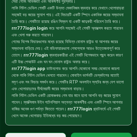
সেরা গেমিং অভিজ্ঞতা এবং আকর্ষণীয় পুরস্কার।
লাকি লিটল ডেভিল গেমটি একটি উন্নত মেকানিজম ব্যবহার করে যেখানে খেলোয়াড়রা
সহজেই বড় জয়ের সুযোগ পায়। এই ফিচারটি একটি স্পিনে একাধিক জয়ের সম্ভাবনা
তৈরি করে। গেমটিতে রয়েছে রঙিন সিম্বল যা একটি জাদুকরী পরিবেশ তৈরি করে।
rrr777login login
করে আপনি সহজেই এই গেমটি অ্যাক্সেস করতে পারবেন
এবং খেলা শুরু করতে পারবেন।
গেমের বিশেষ ফিচারগুলোর মধ্যে রয়েছে বিভিন্ন বোনাস রাউন্ড যা আপনার জয়ের
সম্ভাবনা বাড়িয়ে দেয়। এই মডিফায়ারগুলো গেমপ্লেকে আরও উত্তেজনাপূর্ণ করে
তোলে।
rrr777login
ব্যবহারকারীরা এই গেমটি বিশেষভাবে পছন্দ করেন কারণ
এটি উচ্চ পেআউট এবং ঘন ঘন বোনাস রাউন্ড অফার করে।
rrr777login app
ডাউনলোড করে আপনি যেকোনো সময় যেকোনো জায়গা
থেকে লাকি লিটল ডেভিল খেলতে পারবেন। মোবাইল ভার্সনটি ডেস্কটপের মতোই
মসৃণ এবং সব ফিচার সমর্থন করে। গেমটির RTP অনলাইন স্লটের জন্য বেশ ভালো
এবং খেলোয়াড়দের দীর্ঘমেয়াদী জয়ের সম্ভাবনা বাড়ায়।
লাকি লিটল ডেভিল একটি রোমাঞ্চকর গেম যার মানে হলো আপনি বড় জয়ের সুযোগ
পাবেন। ম্যাক্সিমাম উইন পটেনশিয়াল অত্যন্ত আকর্ষণীয় এবং একটি স্পিনে আপনার
বাজির অনেক গুণ পর্যন্ত জিততে পারেন।
rrr777login
প্ল্যাটফর্মে এই গেমটি
খেলে অনেক খেলোয়াড় ইতিমধ্যে বড় জয় পেয়েছেন।