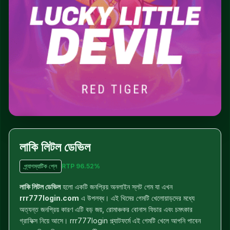
▶
লাকি লিটল ডেভিল
প্র্যাগম্যাটিক প্লে
RTP 96.52%
লাকি লিটল ডেভিল
হলো একটি জনপ্রিয় অনলাইন স্লট গেম যা এখন
rrr777login.com
এ উপলব্ধ। এই থিমের গেমটি খেলোয়াড়দের মধ্যে
অত্যন্ত জনপ্রিয় কারণ এটি বড় জয়, রোমাঞ্চকর বোনাস ফিচার এবং চমৎকার
গ্রাফিক্স নিয়ে আসে। rrr777login প্ল্যাটফর্মে এই গেমটি খেলে আপনি পাবেন