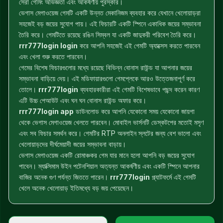
সেরা গেমিং অভিজ্ঞতা এবং আকর্ষণীয় পুরস্কার।
ভেগাস মেগাওয়েজ গেমটি একটি উন্নত মেকানিজম ব্যবহার করে যেখানে খেলোয়াড়রা
সহজেই বড় জয়ের সুযোগ পায়। এই ফিচারটি একটি স্পিনে একাধিক জয়ের সম্ভাবনা
তৈরি করে। গেমটিতে রয়েছে রঙিন সিম্বল যা একটি জাদুকরী পরিবেশ তৈরি করে।
rrr777login login
করে আপনি সহজেই এই গেমটি অ্যাক্সেস করতে পারবেন
এবং খেলা শুরু করতে পারবেন।
গেমের বিশেষ ফিচারগুলোর মধ্যে রয়েছে বিভিন্ন বোনাস রাউন্ড যা আপনার জয়ের
সম্ভাবনা বাড়িয়ে দেয়। এই মডিফায়ারগুলো গেমপ্লেকে আরও উত্তেজনাপূর্ণ করে
তোলে।
rrr777login
ব্যবহারকারীরা এই গেমটি বিশেষভাবে পছন্দ করেন কারণ
এটি উচ্চ পেআউট এবং ঘন ঘন বোনাস রাউন্ড অফার করে।
rrr777login app
ডাউনলোড করে আপনি যেকোনো সময় যেকোনো জায়গা
থেকে ভেগাস মেগাওয়েজ খেলতে পারবেন। মোবাইল ভার্সনটি ডেস্কটপের মতোই মসৃণ
এবং সব ফিচার সমর্থন করে। গেমটির RTP অনলাইন স্লটের জন্য বেশ ভালো এবং
খেলোয়াড়দের দীর্ঘমেয়াদী জয়ের সম্ভাবনা বাড়ায়।
ভেগাস মেগাওয়েজ একটি রোমাঞ্চকর গেম যার মানে হলো আপনি বড় জয়ের সুযোগ
পাবেন। ম্যাক্সিমাম উইন পটেনশিয়াল অত্যন্ত আকর্ষণীয় এবং একটি স্পিনে আপনার
বাজির অনেক গুণ পর্যন্ত জিততে পারেন।
rrr777login
প্ল্যাটফর্মে এই গেমটি
খেলে অনেক খেলোয়াড় ইতিমধ্যে বড় জয় পেয়েছেন।