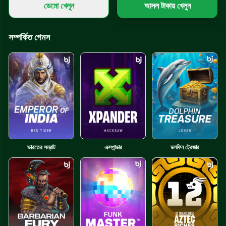
ডেমো খেলুন
আসল টাকায় খেলুন
সম্পর্কিত গেমস
ভারতের সম্রাট
এক্সপান্ডার
ডলফিন ট্রেজার